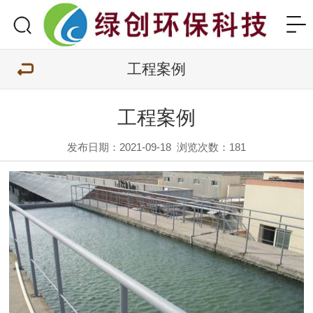
工程案例
工程案例
发布日期：2021-09-18
浏览次数：
181