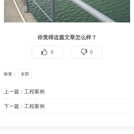
你觉得这篇文章怎么样？
0
0
全部
标签：
上一篇：工程案例
下一篇：工程案例