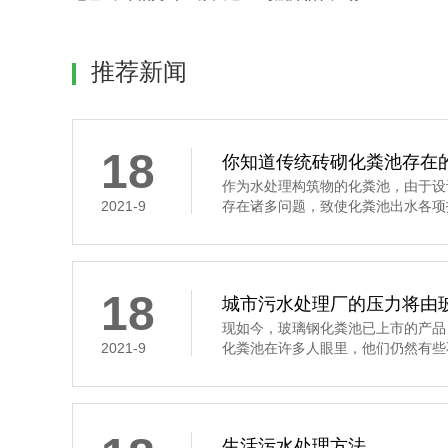
推荐新闻
18
你知道传统砖砌化粪池存在
作为水处理构筑物的化粪池，由于设
2021-9
存在诸多问题，致使化粪池出水各项
18
城市污水处理厂的压力将由
现如今，玻璃钢化粪池已上市的产品
2021-9
化粪池在许多人眼里，他们仍然有些
生活污水处理方法