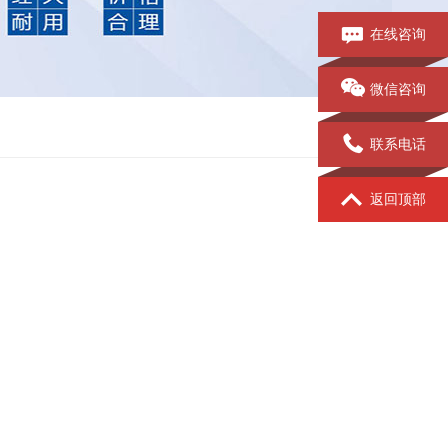
在线咨询
微信咨询
联系电话
返回顶部