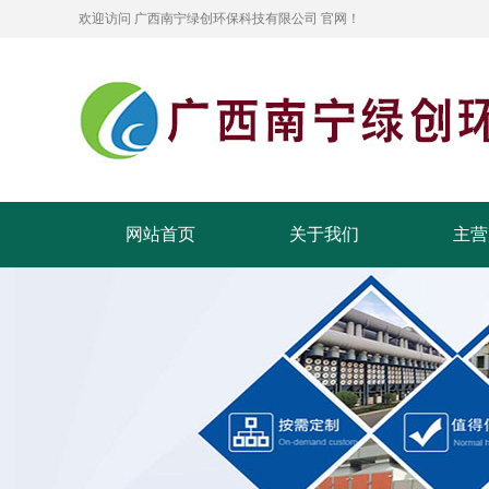
欢迎访问 广西南宁绿创环保科技有限公司 官网！
网站首页
关于我们
主营