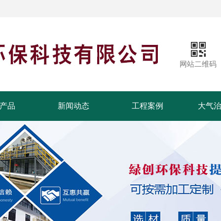
网站二维码
产品
新闻动态
工程案例
大气